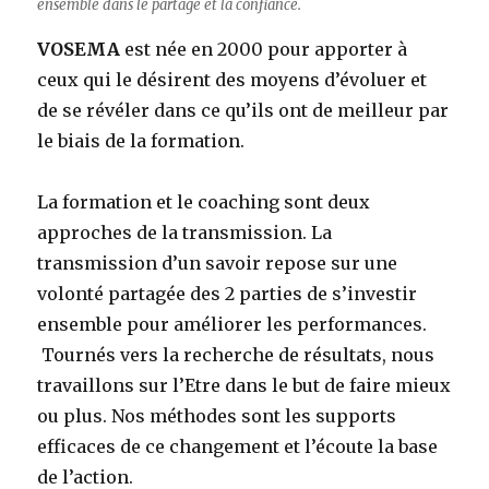
ensemble dans le partage et la confiance.
VOSEMA
est née en 2000 pour apporter à
ceux qui le désirent des moyens d’évoluer et
de se révéler dans ce qu’ils ont de meilleur par
le biais de la formation.
La formation et le coaching sont deux
approches de la transmission. La
transmission d’un savoir repose sur une
volonté partagée des 2 parties de s’investir
ensemble pour améliorer les performances.
Tournés vers la recherche de résultats, nous
travaillons sur l’Etre dans le but de faire mieux
ou plus. Nos méthodes sont les supports
efficaces de ce changement et l’écoute la base
de l’action.