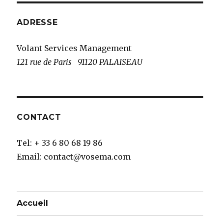
ADRESSE
Volant Services Management
121 rue de Paris
91120 PALAISEAU
CONTACT
Tel: + 33 6 80 68 19 86
Email: contact@vosema.com
Accueil