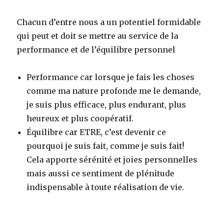
Chacun d’entre nous a un potentiel formidable
qui peut et doit se mettre au service de la
performance et de l’équilibre personnel
Performance car lorsque je fais les choses
comme ma nature profonde me le demande,
je suis plus efficace, plus endurant, plus
heureux et plus coopératif.
Équilibre car ETRE, c’est devenir ce
pourquoi je suis fait, comme je suis fait!
Cela apporte sérénité et joies personnelles
mais aussi ce sentiment de plénitude
indispensable à toute réalisation de vie.